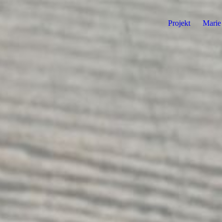
Projekt
Marie