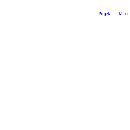
Projekt
Marie